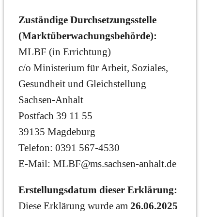
Zuständige Durchsetzungsstelle
(Marktüberwachungsbehörde):
MLBF (in Errichtung)
c/o Ministerium für Arbeit, Soziales,
Gesundheit und Gleichstellung
Sachsen-Anhalt
Postfach 39 11 55
39135 Magdeburg
Telefon: 0391 567-4530
E-Mail: MLBF@ms.sachsen-anhalt.de
Erstellungsdatum dieser Erklärung:
Diese Erklärung wurde am
26.06.2025