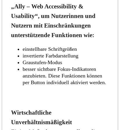
„Ally – Web Accessibility &
Usability“, um Nutzerinnen und
Nutzern mit Einschränkungen
unterstützende Funktionen wie:
einstellbare Schriftgrößen
invertierte Farbdarstellung
Graustufen-Modus
besser sichtbare Fokus-Indikatoren
anzubieten. Diese Funktionen können
per Button individuell aktiviert werden.
Wirtschaftliche
Unverhältnismäßigkeit