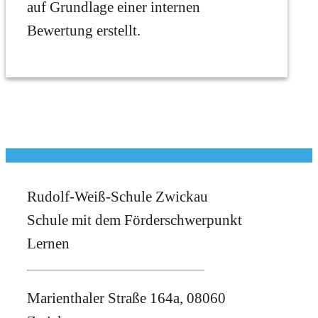
auf Grundlage einer internen
Bewertung erstellt.
Rudolf-Weiß-Schule Zwickau
Schule mit dem Förderschwerpunkt
Lernen
Marienthaler Straße 164a, 08060