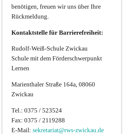
benötigen, freuen wir uns über Ihre
Rückmeldung.
Kontaktstelle für Barrierefreiheit:
Rudolf-Weiß-Schule Zwickau
Schule mit dem Förderschwerpunkt
Lernen
Marienthaler Straße 164a, 08060
Zwickau
Tel.: 0375 / 523524
Fax: 0375 / 2119288
E-Mail:
sekretariat@rws-zwickau.de