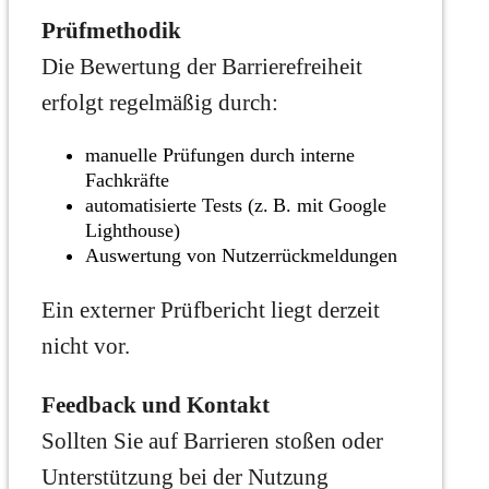
Prüfmethodik
Die Bewertung der Barrierefreiheit
erfolgt regelmäßig durch:
manuelle Prüfungen durch interne
Fachkräfte
automatisierte Tests (z. B. mit Google
Lighthouse)
Auswertung von Nutzerrückmeldungen
Ein externer Prüfbericht liegt derzeit
nicht vor.
Feedback und Kontakt
Sollten Sie auf Barrieren stoßen oder
Unterstützung bei der Nutzung