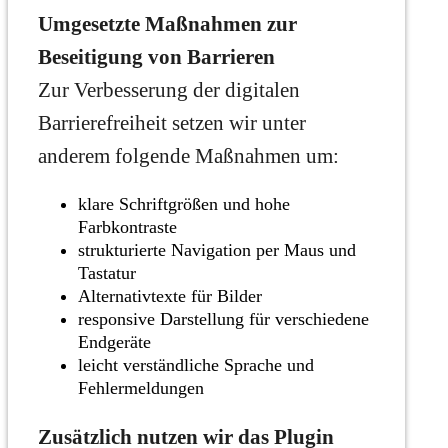
Umgesetzte Maßnahmen zur
Beseitigung von Barrieren
Zur Verbesserung der digitalen
Barrierefreiheit setzen wir unter
anderem folgende Maßnahmen um:
klare Schriftgrößen und hohe
Farbkontraste
strukturierte Navigation per Maus und
Tastatur
Alternativtexte für Bilder
responsive Darstellung für verschiedene
Endgeräte
leicht verständliche Sprache und
Fehlermeldungen
Zusätzlich nutzen wir das Plugin