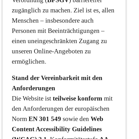
zugänglich zu machen. Ziel ist es, allen
Menschen – insbesondere auch
Personen mit Beeinträchtigungen –
einen uneingeschränkten Zugang zu
unseren Online-Angeboten zu
ermöglichen.
Stand der Vereinbarkeit mit den
Anforderungen
Die Website ist
teilweise konform
mit
den Anforderungen der europäischen
Norm
EN 301 549
sowie den
Web
Content Accessibility Guidelines