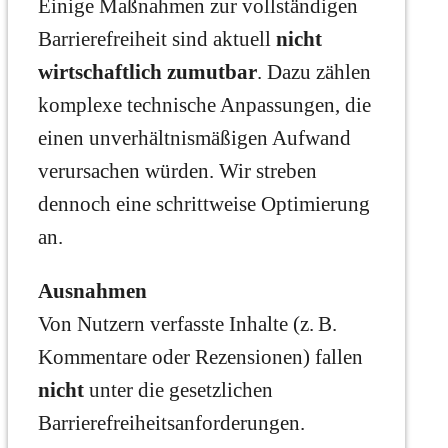
Einige Maßnahmen zur vollständigen
Barrierefreiheit sind aktuell
nicht
wirtschaftlich zumutbar
. Dazu zählen
komplexe technische Anpassungen, die
einen unverhältnismäßigen Aufwand
verursachen würden. Wir streben
dennoch eine schrittweise Optimierung
an.
Ausnahmen
Von Nutzern verfasste Inhalte (z. B.
Kommentare oder Rezensionen) fallen
nicht
unter die gesetzlichen
Barrierefreiheitsanforderungen.