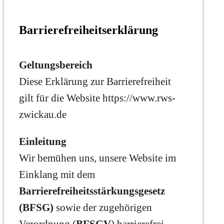
Barrierefreiheitserklärung
Geltungsbereich
Diese Erklärung zur Barrierefreiheit
gilt für die Website https://www.rws-
zwickau.de
Einleitung
Wir bemühen uns, unsere Website im
Einklang mit dem
Barrierefreiheitsstärkungsgesetz
(BFSG)
sowie der zugehörigen
Verordnung (
BFSGV
) barrierefrei