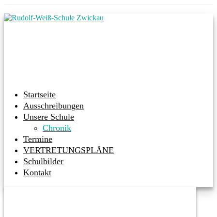
Startseite
Ausschreibungen
Unsere Schule
Chronik
Termine
VERTRETUNGSPLÄNE
Schulbilder
Kontakt