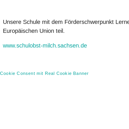
Unsere Schule mit dem Förderschwerpunkt Lerne
Europäischen Union teil.
www.schulobst-milch.sachsen.de
Cookie Consent mit Real Cookie Banner