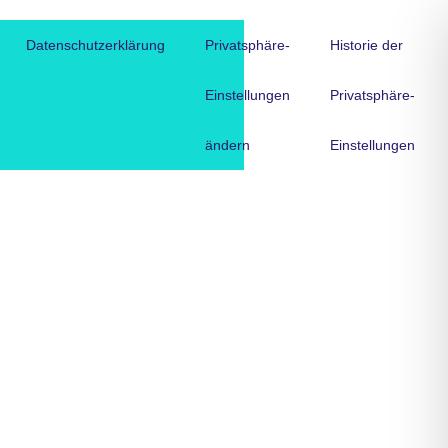
Datenschutzerklärung
Privatsphäre-
Historie der
Einstellungen
Privatsphäre-
ändern
Einstellungen