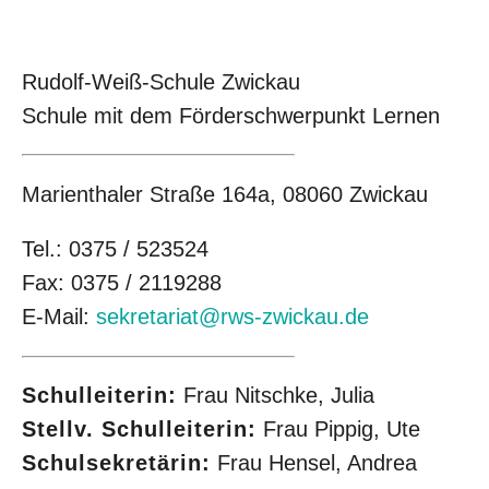
Rudolf-Weiß-Schule Zwickau
Schule mit dem Förderschwerpunkt Lernen
Marienthaler Straße 164a, 08060 Zwickau
Tel.: 0375 / 523524
Fax: 0375 / 2119288
E-Mail:
sekretariat@rws-zwickau.de
Schulleiterin:
Frau Nitschke, Julia
Stellv. Schulleiterin:
Frau Pippig, Ute
Schulsekretärin:
Frau Hensel, Andrea