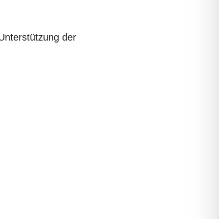
Unterstützung der