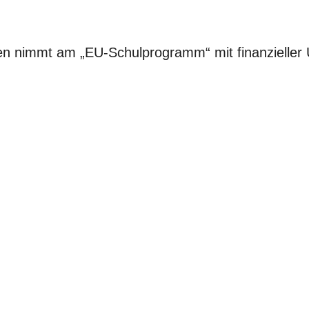
n nimmt am „EU-Schulprogramm“ mit finanzieller 